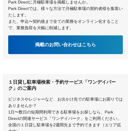
Park Directに月極駐車場を掲載しませんか。
Park Directでは、様々な方法で月極駐車場の契約者様を集客い
たします。
また、申込〜契約後まで全ての業務をオンライン化すること
で、業務負荷を大幅に削減します。
掲載のお問い合わせはこちら
１日貸し駐車場検索・予約サービス「ワンデイパー
ク」のご案内
ビジネスやレジャーなど、お出かけ先での駐車場にお困りでは
ありませんか？
1日〜数日の短期間利用できる駐車場をお探しなら、Park
Directの関連サービス「ワンデイパーク」をご利用ください。
全国の１日貸し駐車場を2週間先まで予約できます（エリア拡