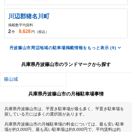
川辺郡猪名川町
掲載数
平均賃料
2
8,628
件
円（税込）
丹波篠山市周辺地域の駐車場掲載情報をもっと表示 (9)
兵庫県丹波篠山市のランドマークから探す
篠山城
兵庫県丹波篠山市の月極駐車場事情
兵庫県丹波篠山市は、平置き駐車場が最も多く、平置き駐車場を
探している方には多くの選択肢があります。

兵庫県丹波篠山市の月極駐車場の料金については、最も安い駐車
場が約3,000円、最も高い駐車場は約9,000円で、平均賃料は約