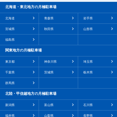
北海道・東北地方の月極駐車場
北海道
青森県
岩手県
宮城県
秋田県
山形県
福島県
関東地方の月極駐車場
東京都
神奈川県
埼玉県
千葉県
茨城県
栃木県
群馬県
北陸・甲信越地方の月極駐車場
新潟県
富山県
石川県
福井県
山梨県
長野県