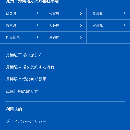
九州・沖縄地方の月極駐車場
福岡県
佐賀県
長崎県
熊本県
大分県
宮崎県
鹿児島県
沖縄県
月極駐車場の探し方
月極駐車場を契約する流れ
月極駐車場の初期費用
車庫証明の取り方
利用規約
プライバシーポリシー