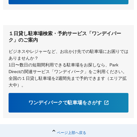
１日貸し駐車場検索・予約サービス「ワンデイパー
ク」のご案内
ビジネスやレジャーなど、お出かけ先での駐車場にお困りでは
ありませんか？
1日〜数日の短期間利用できる駐車場をお探しなら、Park
Directの関連サービス「ワンデイパーク」をご利用ください。
全国の１日貸し駐車場を2週間先まで予約できます（エリア拡
大中）。
ワンデイパークで駐車場をさがす
ページ上部へ戻る