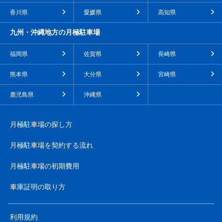
香川県
愛媛県
高知県
九州・沖縄地方の月極駐車場
福岡県
佐賀県
長崎県
熊本県
大分県
宮崎県
鹿児島県
沖縄県
月極駐車場の探し方
月極駐車場を契約する流れ
月極駐車場の初期費用
車庫証明の取り方
利用規約