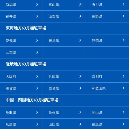
新潟県
富山県
石川県
福井県
山梨県
長野県
東海地方の月極駐車場
愛知県
岐阜県
静岡県
三重県
近畿地方の月極駐車場
大阪府
兵庫県
京都府
滋賀県
奈良県
和歌山県
中国・四国地方の月極駐車場
鳥取県
島根県
岡山県
広島県
山口県
徳島県