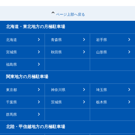
ページ上部へ戻る
北海道・東北地方の月極駐車場
北海道
青森県
岩手県
宮城県
秋田県
山形県
福島県
関東地方の月極駐車場
東京都
神奈川県
埼玉県
千葉県
茨城県
栃木県
群馬県
北陸・甲信越地方の月極駐車場