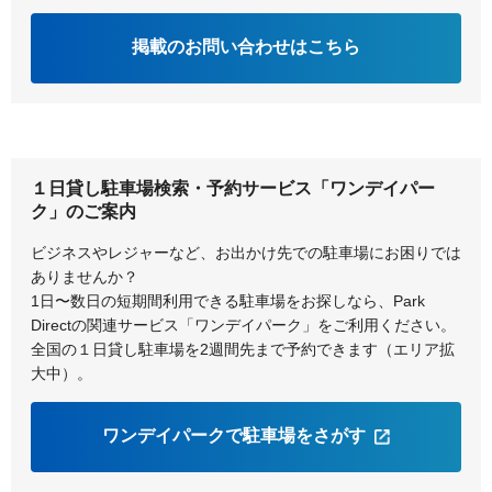
神戸市灘区
神戸市西区
掲載のお問い合わせはこちら
神戸市東灘区
神戸市兵庫区
１日貸し駐車場検索・予約サービス「ワンデイパー
ク」のご案内
ビジネスやレジャーなど、お出かけ先での駐車場にお困りでは
ありませんか？
1日〜数日の短期間利用できる駐車場をお探しなら、Park
Directの関連サービス「ワンデイパーク」をご利用ください。
全国の１日貸し駐車場を2週間先まで予約できます（エリア拡
大中）。
ワンデイパークで駐車場をさがす