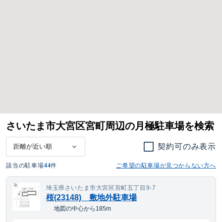
さいたま市大宮区宮町周辺の月極駐車場を検索
契約可のみ表示
該当の駐車場
44
件
ご希望の駐車場が見つからない方へ
埼玉県さいたま市大宮区宮町五丁目9-7
桜(23148) 敷地外駐車場
地図の中心から185m