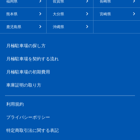
福岡県
佐賀県
長崎県
熊本県
大分県
宮崎県
鹿児島県
沖縄県
月極駐車場の探し方
月極駐車場を契約する流れ
月極駐車場の初期費用
車庫証明の取り方
利用規約
プライバシーポリシー
特定商取引法に関する表記