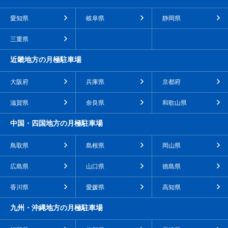
愛知県
岐阜県
静岡県
三重県
近畿地方の月極駐車場
大阪府
兵庫県
京都府
滋賀県
奈良県
和歌山県
中国・四国地方の月極駐車場
鳥取県
島根県
岡山県
広島県
山口県
徳島県
香川県
愛媛県
高知県
九州・沖縄地方の月極駐車場