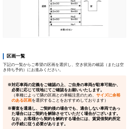
区画一覧
下記の一覧からご希望の区画を選択し、空き状況の確認（または空
き待ち予約）にお進みください。
対応車両の定義をご確認の上、ご自身の車両が駐車可能か、
必要に応じて現地にてご確認をお願いいたします。
（車種によって隣の区画との車幅注意のため、
サイズに余裕
のある区画
を選択することをおすすめしております）
審査を通過し、ご契約後の場合でも、適合しない車両であっ
た場合にはご契約を解除させていただく場合がございます。
なお、お客様から契約を解約する場合には、賃貸借契約所定
の手続に従う必要があります。