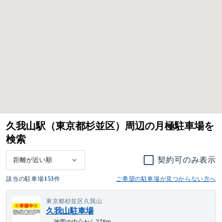
久我山駅（東京都杉並区）周辺の月極駐車場を
検索
契約可のみ表示
該当の駐車場
153
件
ご希望の駐車場が見つからない方へ
東京都杉並区久我山
久我山駐車場