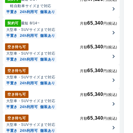
軽自動車
サイズまで対応
平置き
24h利用可
舗装あり
65,340
契約可
最短
8/14
~
月額
円(税込)
大型車・SUV
サイズまで対応
平置き
24h利用可
舗装あり
65,340
空き待ち可
月額
円(税込)
大型車・SUV
サイズまで対応
平置き
24h利用可
舗装あり
65,340
空き待ち可
月額
円(税込)
大型車・SUV
サイズまで対応
平置き
24h利用可
舗装あり
65,340
空き待ち可
月額
円(税込)
大型車・SUV
サイズまで対応
平置き
24h利用可
舗装あり
65,340
空き待ち可
月額
円(税込)
大型車・SUV
サイズまで対応
平置き
24h利用可
舗装あり