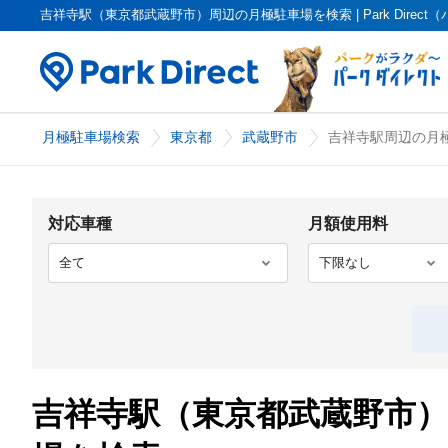
吉祥寺駅（東京都武蔵野市）周辺の月極駐車場を検索 | Park Direc
月極駐車場検索
東京都
武蔵野市
吉祥寺駅周辺の月極
対応車種
月額使用料
吉祥寺駅（東京都武蔵野市