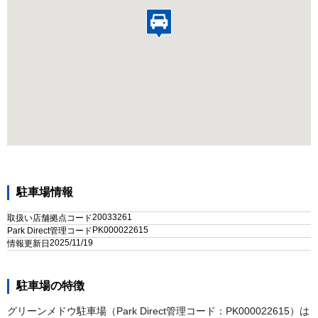
駐車場情報
20033261
取扱い店舗拠点コード
PK000022615
Park Direct管理コード
2025/11/19
情報更新日
駐車場の特徴
グリーンメドウ駐車場（Park Direct管理コード：PK000022615）は