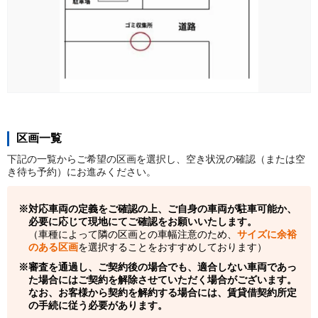
区画一覧
下記の一覧からご希望の区画を選択し、空き状況の確認（または空
き待ち予約）にお進みください。
対応車両の定義をご確認の上、ご自身の車両が駐車可能か、
必要に応じて現地にてご確認をお願いいたします。
（車種によって隣の区画との車幅注意のため、
サイズに余裕
のある区画
を選択することをおすすめしております）
審査を通過し、ご契約後の場合でも、適合しない車両であっ
た場合にはご契約を解除させていただく場合がございます。
なお、お客様から契約を解約する場合には、賃貸借契約所定
の手続に従う必要があります。