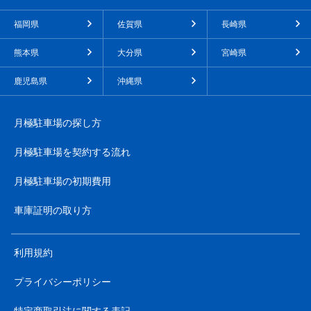
福岡県
佐賀県
長崎県
熊本県
大分県
宮崎県
鹿児島県
沖縄県
月極駐車場の探し方
月極駐車場を契約する流れ
月極駐車場の初期費用
車庫証明の取り方
利用規約
プライバシーポリシー