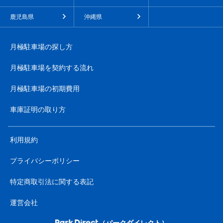
鹿児島県
沖縄県
月極駐車場の探し方
月極駐車場を契約する流れ
月極駐車場の初期費用
車庫証明の取り方
利用規約
プライバシーポリシー
特定商取引法に関する表記
運営会社