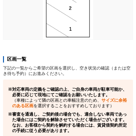
区画一覧
下記の一覧からご希望の区画を選択し、空き状況の確認（または空
き待ち予約）にお進みください。
対応車両の定義をご確認の上、ご自身の車両が駐車可能か、
必要に応じて現地にてご確認をお願いいたします。
（車種によって隣の区画との車幅注意のため、
サイズに余裕
のある区画
を選択することをおすすめしております）
審査を通過し、ご契約後の場合でも、適合しない車両であっ
た場合にはご契約を解除させていただく場合がございます。
なお、お客様から契約を解約する場合には、賃貸借契約所定
の手続に従う必要があります。