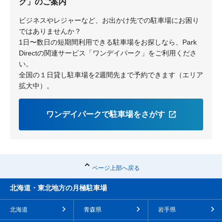
ク」のご案内
ビジネスやレジャーなど、お出かけ先での駐車場にお困り
ではありませんか？
1日〜数日の短期間利用できる駐車場をお探しなら、Park
Directの関連サービス「ワンデイパーク」をご利用くださ
い。
全国の１日貸し駐車場を2週間先まで予約できます（エリア
拡大中）。
ワンデイパークで駐車場をさがす
ページ上部へ戻る
北海道・東北地方の月極駐車場
北海道
青森県
岩手県