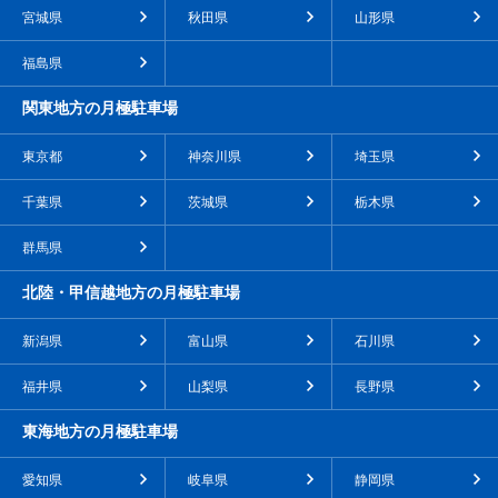
宮城県
秋田県
山形県
福島県
関東地方の月極駐車場
東京都
神奈川県
埼玉県
千葉県
茨城県
栃木県
群馬県
北陸・甲信越地方の月極駐車場
新潟県
富山県
石川県
福井県
山梨県
長野県
東海地方の月極駐車場
愛知県
岐阜県
静岡県