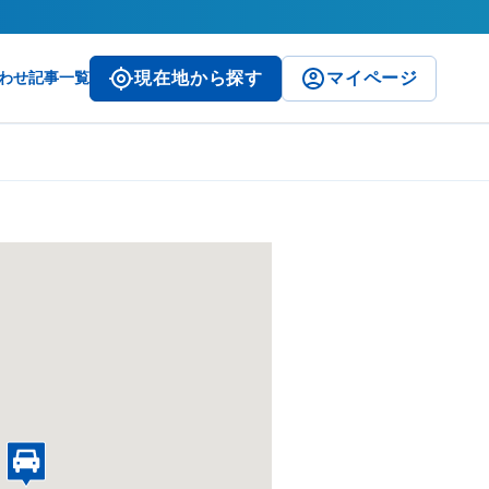
わせ
記事一覧
現在地から探す
マイページ