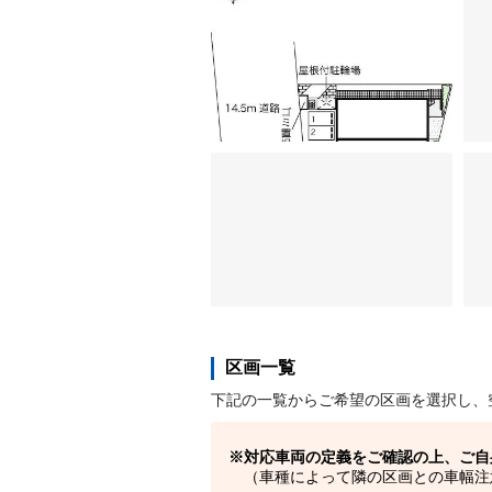
区画一覧
下記の一覧からご希望の区画を選択し、
対応車両の定義をご確認の上、ご自
（車種によって隣の区画との車幅注