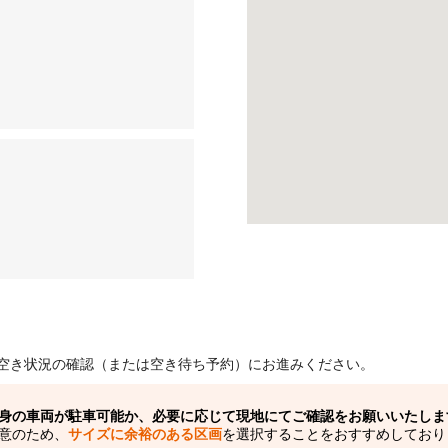
空き状況の確認（または空き待ち予約）にお進みください。
身の車両が駐車可能か、必要に応じて現地にてご確認をお願いいたしま
意のため、
サイズに余裕のある区画
を選択することをおすすめしており