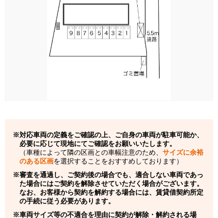
対応車両の定義をご確認の上、ご自身の車両が駐車可能か、
必要に応じて現地にてご確認をお願いいたします。
（車種によって隣の区画との車幅注意のため、
サイズに余裕
のある区画
を選択することをおすすめしております）
審査を通過し、ご契約後の場合でも、適合しない車両であっ
た場合にはご契約を解除させていただく場合がございます。
なお、お客様から契約を解約する場合には、賃貸借契約所定
の手続に従う必要があります。
車両サイズ等の不適合を理由に契約が解除・解約される場