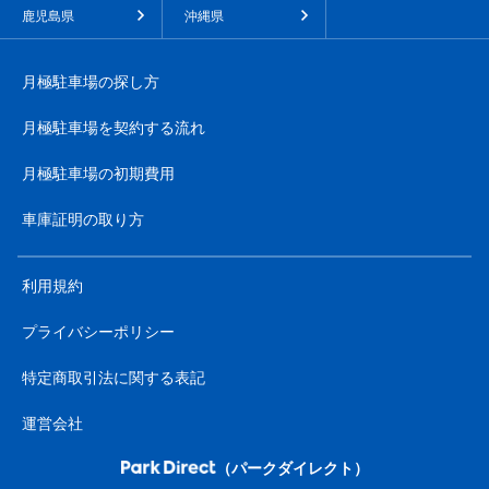
鹿児島県
沖縄県
月極駐車場の探し方
月極駐車場を契約する流れ
月極駐車場の初期費用
車庫証明の取り方
利用規約
プライバシーポリシー
特定商取引法に関する表記
運営会社
（パークダイレクト）