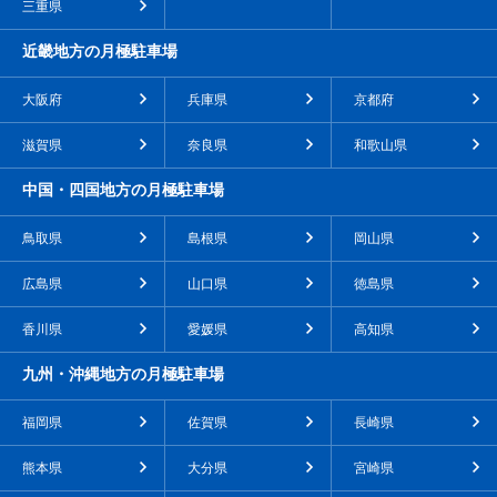
三重県
近畿地方の月極駐車場
大阪府
兵庫県
京都府
滋賀県
奈良県
和歌山県
中国・四国地方の月極駐車場
鳥取県
島根県
岡山県
広島県
山口県
徳島県
香川県
愛媛県
高知県
九州・沖縄地方の月極駐車場
福岡県
佐賀県
長崎県
熊本県
大分県
宮崎県