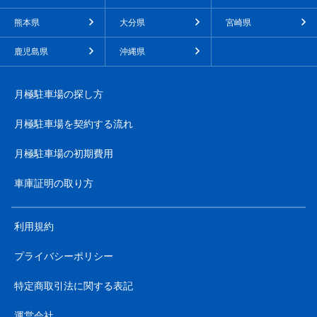
熊本県
大分県
宮崎県
鹿児島県
沖縄県
月極駐車場の探し方
月極駐車場を契約する流れ
月極駐車場の初期費用
車庫証明の取り方
利用規約
プライバシーポリシー
特定商取引法に関する表記
運営会社