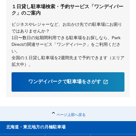
１日貸し駐車場検索・予約サービス「ワンデイパー
ク」のご案内
ビジネスやレジャーなど、お出かけ先での駐車場にお困り
ではありませんか？
1日〜数日の短期間利用できる駐車場をお探しなら、Park
Directの関連サービス「ワンデイパーク」をご利用くださ
い。
全国の１日貸し駐車場を2週間先まで予約できます（エリア
拡大中）。
ワンデイパークで駐車場をさがす
ページ上部へ戻る
北海道・東北地方の月極駐車場