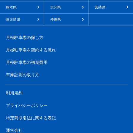
熊本県
大分県
宮崎県
鹿児島県
沖縄県
月極駐車場の探し方
月極駐車場を契約する流れ
月極駐車場の初期費用
車庫証明の取り方
利用規約
プライバシーポリシー
特定商取引法に関する表記
運営会社