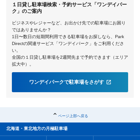
１日貸し駐車場検索・予約サービス「ワンデイパー
尼崎
杭瀬
ク」のご案内
千船
ビジネスやレジャーなど、お出かけ先での駐車場にお困り
ではありませんか？
1日〜数日の短期間利用できる駐車場をお探しなら、Park
Directの関連サービス「ワンデイパーク」をご利用くださ
い。
全国の１日貸し駐車場を2週間先まで予約できます（エリア
拡大中）。
ワンデイパークで駐車場をさがす
ページ上部へ戻る
北海道・東北地方の月極駐車場