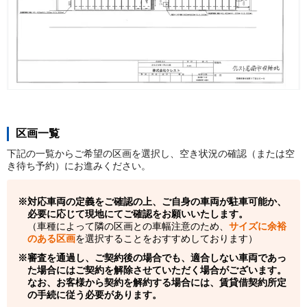
区画一覧
下記の一覧からご希望の区画を選択し、空き状況の確認（または空
き待ち予約）にお進みください。
対応車両の定義をご確認の上、ご自身の車両が駐車可能か、
必要に応じて現地にてご確認をお願いいたします。
（車種によって隣の区画との車幅注意のため、
サイズに余裕
のある区画
を選択することをおすすめしております）
審査を通過し、ご契約後の場合でも、適合しない車両であっ
た場合にはご契約を解除させていただく場合がございます。
なお、お客様から契約を解約する場合には、賃貸借契約所定
の手続に従う必要があります。