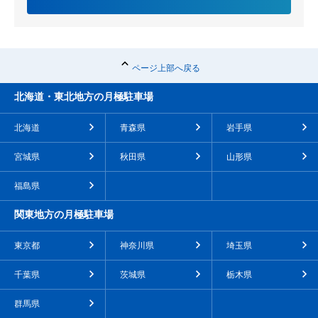
ページ上部へ戻る
北海道・東北地方の月極駐車場
北海道
青森県
岩手県
宮城県
秋田県
山形県
福島県
関東地方の月極駐車場
東京都
神奈川県
埼玉県
千葉県
茨城県
栃木県
群馬県