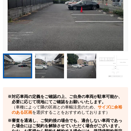
対応車両の定義をご確認の上、ご自身の車両が駐車可能か、
必要に応じて現地にてご確認をお願いいたします。
（車種によって隣の区画との車幅注意のため、
サイズに余裕
のある区画
を選択することをおすすめしております）
審査を通過し、ご契約後の場合でも、適合しない車両であっ
た場合にはご契約を解除させていただく場合がございます。
なお、お客様から契約を解約する場合には、賃貸借契約所定