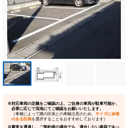
対応車両の定義をご確認の上、ご自身の車両が駐車可能か、
必要に応じて現地にてご確認をお願いいたします。
（車種によって隣の区画との車幅注意のため、
サイズに余裕
のある区画
を選択することをおすすめしております）
審査を通過し、ご契約後の場合でも、適合しない車両であっ