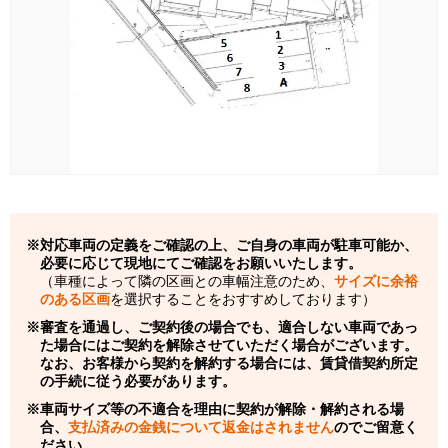
対応車両の定義をご確認の上、ご自身の車両が駐車可能か、
必要に応じて現地にてご確認をお願いいたします。
（車種によって隣の区画との車幅注意のため、
サイズに余裕
のある区画
を選択することをおすすめしております）
審査を通過し、ご契約後の場合でも、適合しない車両であっ
た場合にはご契約を解除させていただく場合がございます。
なお、お客様から契約を解約する場合には、賃貸借契約所定
の手続に従う必要があります。
車両サイズ等の不適合を理由に契約が解除・解約される場
合、
支払済みの金銭について返金はされません
のでご留意く
ださい。