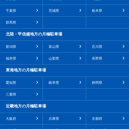
千葉県
茨城県
栃木県
群馬県
北陸・甲信越地方の月極駐車場
新潟県
富山県
石川県
福井県
山梨県
長野県
東海地方の月極駐車場
愛知県
岐阜県
静岡県
三重県
近畿地方の月極駐車場
大阪府
兵庫県
京都府