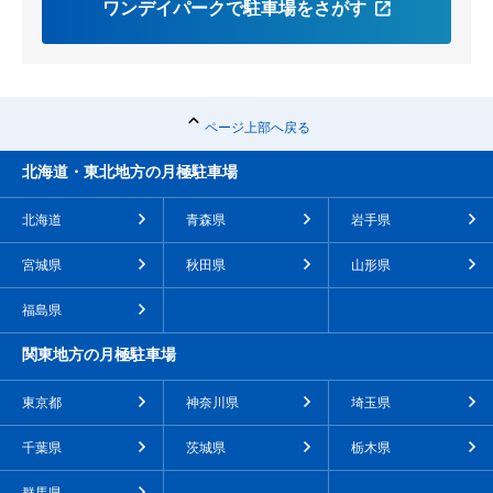
ワンデイパークで駐車場をさがす
ページ上部へ戻る
北海道・東北地方の月極駐車場
北海道
青森県
岩手県
宮城県
秋田県
山形県
福島県
関東地方の月極駐車場
東京都
神奈川県
埼玉県
千葉県
茨城県
栃木県