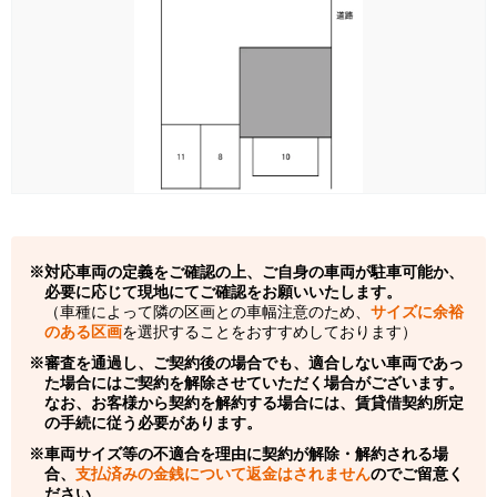
対応車両の定義をご確認の上、ご自身の車両が駐車可能か、
必要に応じて現地にてご確認をお願いいたします。
（車種によって隣の区画との車幅注意のため、
サイズに余裕
のある区画
を選択することをおすすめしております）
審査を通過し、ご契約後の場合でも、適合しない車両であっ
た場合にはご契約を解除させていただく場合がございます。
なお、お客様から契約を解約する場合には、賃貸借契約所定
の手続に従う必要があります。
車両サイズ等の不適合を理由に契約が解除・解約される場
合、
支払済みの金銭について返金はされません
のでご留意く
ださい。