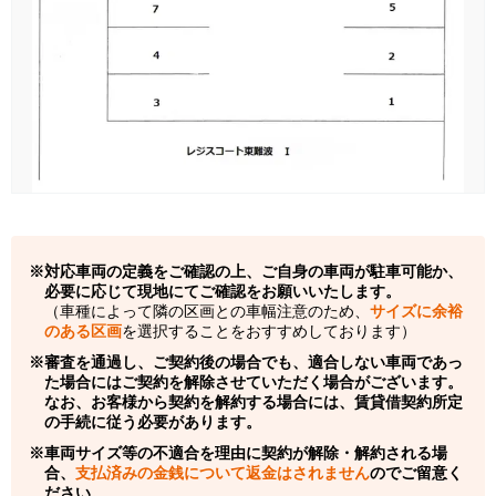
対応車両の定義をご確認の上、ご自身の車両が駐車可能か、
必要に応じて現地にてご確認をお願いいたします。
（車種によって隣の区画との車幅注意のため、
サイズに余裕
のある区画
を選択することをおすすめしております）
審査を通過し、ご契約後の場合でも、適合しない車両であっ
た場合にはご契約を解除させていただく場合がございます。
なお、お客様から契約を解約する場合には、賃貸借契約所定
の手続に従う必要があります。
車両サイズ等の不適合を理由に契約が解除・解約される場
合、
支払済みの金銭について返金はされません
のでご留意く
ださい。