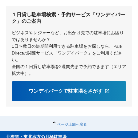
大宮
鉄道博物館
１日貸し駐車場検索・予約サービス「ワンデイパー
ク」のご案内
ビジネスやレジャーなど、お出かけ先での駐車場にお困り
ではありませんか？
1日〜数日の短期間利用できる駐車場をお探しなら、Park
Directの関連サービス「ワンデイパーク」をご利用くださ
い。
全国の１日貸し駐車場を2週間先まで予約できます（エリア
拡大中）。
ワンデイパークで駐車場をさがす
ページ上部へ戻る
北海道・東北地方の月極駐車場