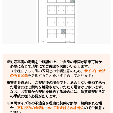
対応車両の定義をご確認の上、ご自身の車両が駐車可能か、
必要に応じて現地にてご確認をお願いいたします。
（車種によって隣の区画との車幅注意のため、
サイズに余裕
のある区画
を選択することをおすすめしております）
審査を通過し、ご契約後の場合でも、適合しない車両であっ
た場合にはご契約を解除させていただく場合がございます。
なお、お客様から契約を解約する場合には、賃貸借契約所定
の手続に従う必要があります。
車両サイズ等の不適合を理由に契約が解除・解約される場
合、
支払済みの金銭について返金はされません
のでご留意く
ださい。