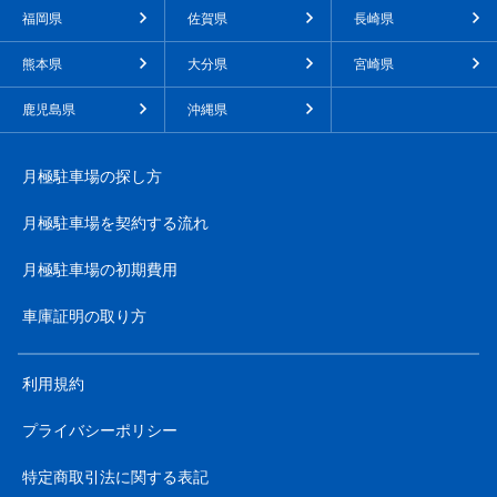
福岡県
佐賀県
長崎県
熊本県
大分県
宮崎県
鹿児島県
沖縄県
月極駐車場の探し方
月極駐車場を契約する流れ
月極駐車場の初期費用
車庫証明の取り方
利用規約
プライバシーポリシー
特定商取引法に関する表記