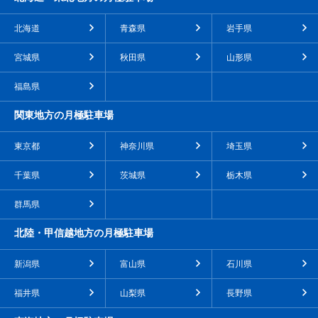
北海道
青森県
岩手県
宮城県
秋田県
山形県
福島県
関東地方の月極駐車場
東京都
神奈川県
埼玉県
千葉県
茨城県
栃木県
群馬県
北陸・甲信越地方の月極駐車場
新潟県
富山県
石川県
福井県
山梨県
長野県