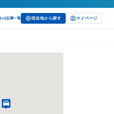
わせ
記事一覧
現在地から探す
マイページ