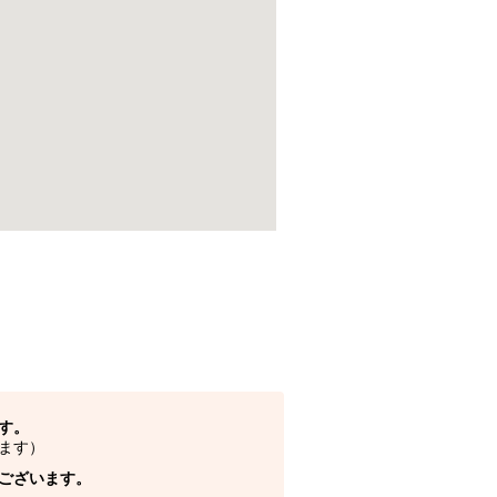
す。
ます）
ございます。