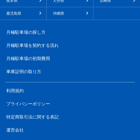
熊本県
大分県
宮崎県
鹿児島県
沖縄県
月極駐車場の探し方
月極駐車場を契約する流れ
月極駐車場の初期費用
車庫証明の取り方
利用規約
プライバシーポリシー
特定商取引法に関する表記
運営会社