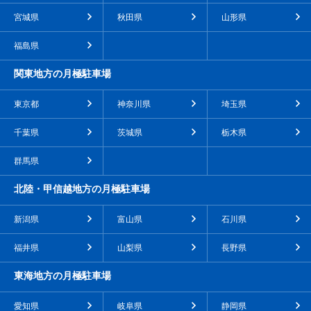
宮城県
秋田県
山形県
福島県
関東地方の月極駐車場
東京都
神奈川県
埼玉県
千葉県
茨城県
栃木県
群馬県
北陸・甲信越地方の月極駐車場
新潟県
富山県
石川県
福井県
山梨県
長野県
東海地方の月極駐車場
愛知県
岐阜県
静岡県