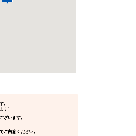
す。
ます）
ございます。
でご留意ください。