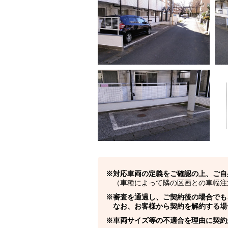
対応車両の定義をご確認の上、ご自
（車種によって隣の区画との車幅注
審査を通過し、ご契約後の場合でも
なお、お客様から契約を解約する場
車両サイズ等の不適合を理由に契約