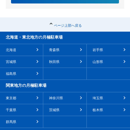
ページ上部へ戻る
北海道・東北地方の月極駐車場
北海道
青森県
岩手県
宮城県
秋田県
山形県
福島県
関東地方の月極駐車場
東京都
神奈川県
埼玉県
千葉県
茨城県
栃木県
群馬県