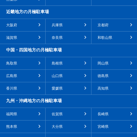
近畿地方の月極駐車場
大阪府
兵庫県
京都府
滋賀県
奈良県
和歌山県
中国・四国地方の月極駐車場
鳥取県
島根県
岡山県
広島県
山口県
徳島県
香川県
愛媛県
高知県
九州・沖縄地方の月極駐車場
福岡県
佐賀県
長崎県
熊本県
大分県
宮崎県