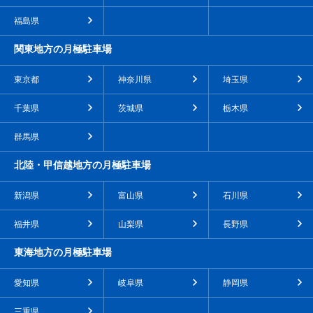
福島県
関東地方の月極駐車場
東京都
神奈川県
埼玉県
千葉県
茨城県
栃木県
群馬県
北陸・甲信越地方の月極駐車場
新潟県
富山県
石川県
福井県
山梨県
長野県
東海地方の月極駐車場
愛知県
岐阜県
静岡県
三重県