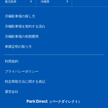
鹿児島県
沖縄県
月極駐車場の探し方
月極駐車場を契約する流れ
月極駐車場の初期費用
車庫証明の取り方
利用規約
プライバシーポリシー
特定商取引法に関する表記
運営会社
（パークダイレクト）