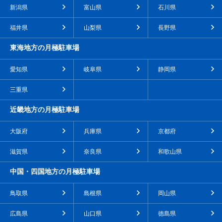
新潟県
富山県
石川県
福井県
山梨県
長野県
東海地方の月極駐車場
愛知県
岐阜県
静岡県
三重県
近畿地方の月極駐車場
大阪府
兵庫県
京都府
滋賀県
奈良県
和歌山県
中国・四国地方の月極駐車場
鳥取県
島根県
岡山県
広島県
山口県
徳島県