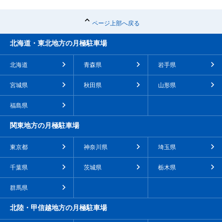
ページ上部へ戻る
北海道・東北地方の月極駐車場
北海道
青森県
岩手県
宮城県
秋田県
山形県
福島県
関東地方の月極駐車場
東京都
神奈川県
埼玉県
千葉県
茨城県
栃木県
群馬県
北陸・甲信越地方の月極駐車場