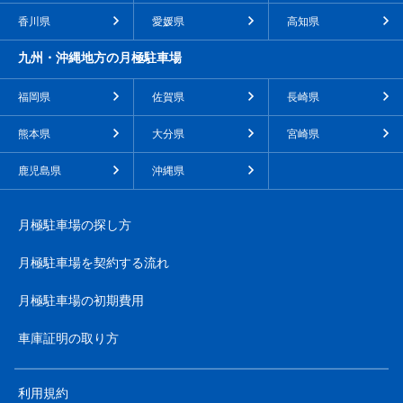
香川県
愛媛県
高知県
九州・沖縄地方の月極駐車場
福岡県
佐賀県
長崎県
熊本県
大分県
宮崎県
鹿児島県
沖縄県
月極駐車場の探し方
月極駐車場を契約する流れ
月極駐車場の初期費用
車庫証明の取り方
利用規約