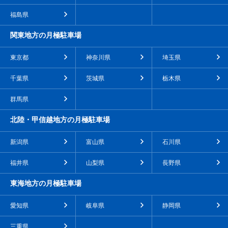
福島県
関東地方の月極駐車場
東京都
神奈川県
埼玉県
千葉県
茨城県
栃木県
群馬県
北陸・甲信越地方の月極駐車場
新潟県
富山県
石川県
福井県
山梨県
長野県
東海地方の月極駐車場
愛知県
岐阜県
静岡県
三重県