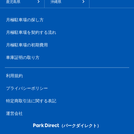
鹿児島県
沖縄県
月極駐車場の探し方
月極駐車場を契約する流れ
月極駐車場の初期費用
車庫証明の取り方
利用規約
プライバシーポリシー
特定商取引法に関する表記
運営会社
（パークダイレクト）