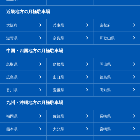
近畿地方の月極駐車場
大阪府
兵庫県
京都府
滋賀県
奈良県
和歌山県
中国・四国地方の月極駐車場
鳥取県
島根県
岡山県
広島県
山口県
徳島県
香川県
愛媛県
高知県
九州・沖縄地方の月極駐車場
福岡県
佐賀県
長崎県
熊本県
大分県
宮崎県