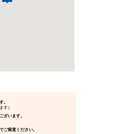
す。
ます）
ございます。
でご留意ください。