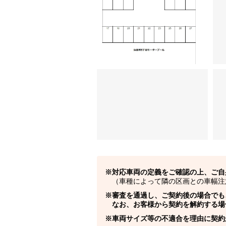
対応車両の定義をご確認の上、ご自
（車種によって隣の区画との車幅注
審査を通過し、ご契約後の場合でも
なお、お客様から契約を解約する場
車両サイズ等の不適合を理由に契約