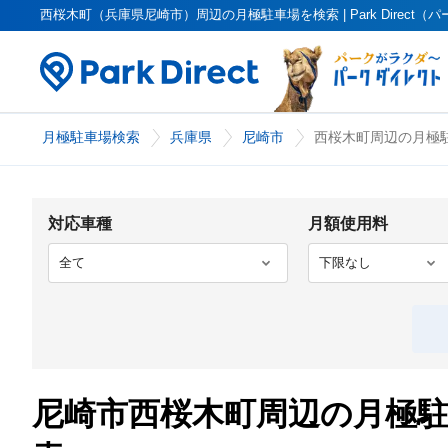
西桜木町（兵庫県尼崎市）周辺の月極駐車場を検索 | Park Direct
月極駐車場検索
兵庫県
尼崎市
西桜木町周辺の月極駐
対応車種
月額使用料
尼崎市西桜木町周辺の月極